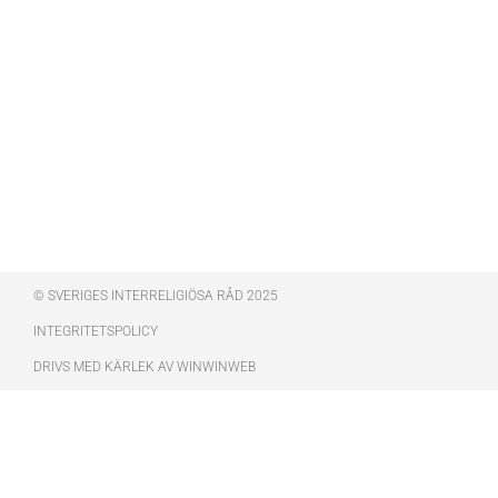
© SVERIGES INTERRELIGIÖSA RÅD 2025
INTEGRITETSPOLICY
DRIVS MED KÄRLEK AV WINWINWEB