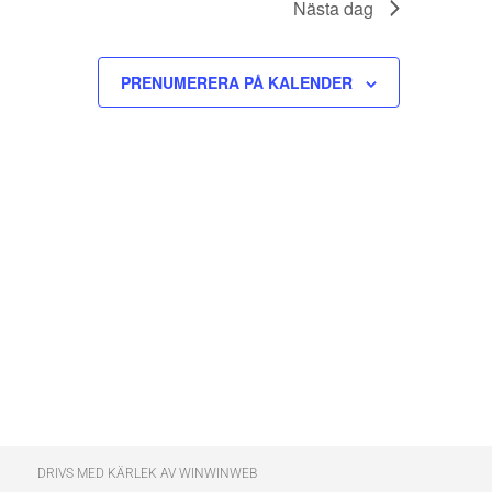
Nästa dag
PRENUMERERA PÅ KALENDER
DRIVS MED KÄRLEK AV WINWINWEB