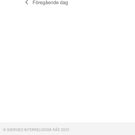
Föregående dag
© SVERIGES INTERRELIGIÖSA RÅD 2025