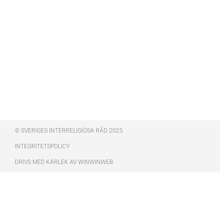
© SVERIGES INTERRELIGIÖSA RÅD 2025
INTEGRITETSPOLICY
DRIVS MED KÄRLEK AV WINWINWEB