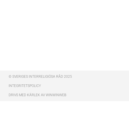
© SVERIGES INTERRELIGIÖSA RÅD 2025
INTEGRITETSPOLICY
DRIVS MED KÄRLEK AV WINWINWEB