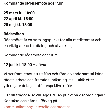
Kommande styrelsemöte äger rum:
25 mars kl. 18:00
22 april kl. 18:00
28 maj kl. 18:00
Rådsmöten
Rådsmötet är en samlingspunkt för alla medlemmar och
en viktig arena för dialog och utveckling.
Kommande rådsmöte äger rum:
12 juni kl. 18:00 – Järva
Vi ser fram emot att träffas och föra givande samtal kring
rådets arbete och framtida inriktning. Håll utkik efter
ytterligare detaljer inför respektive möte.
Har du frågor eller vill lägga till en punkt på dagordningen?
Kontakta oss gärna i förväg på
kommunikation@interreligiosaradet.se