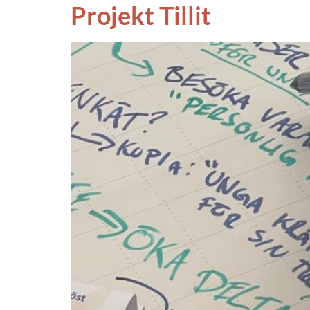
Projekt Tillit