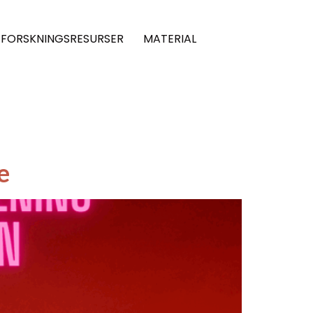
FORSKNINGSRESURSER
MATERIAL
e