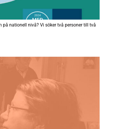
 nationell nivå? Vi söker två personer till två