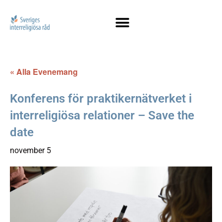
« Alla Evenemang
Konferens för praktikernätverket i
interreligiösa relationer – Save the
date
november 5