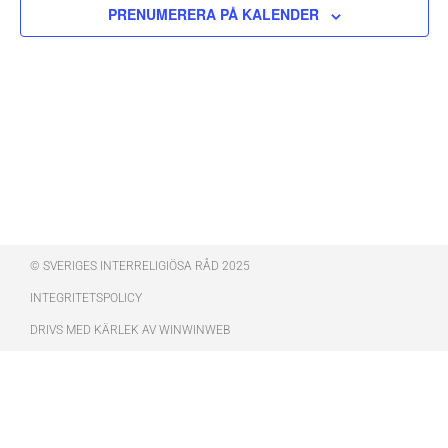
PRENUMERERA PÅ KALENDER
© SVERIGES INTERRELIGIÖSA RÅD 2025
INTEGRITETSPOLICY
DRIVS MED KÄRLEK AV WINWINWEB